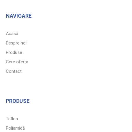
NAVIGARE
Acasă
Despre noi
Produse
Cere oferta
Contact
PRODUSE
Teflon
Poliamidă