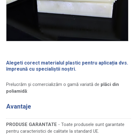
Alegeti corect materialul plastic pentru aplicația dvs.
împreună cu specialiștii noștri.
Prelucrăm și comercializăm o gamă variată de
plăci din
poliamidă
:
Avantaje
PRODUSE GARANTATE
- Toate produsele sunt garantate
pentru caracteristici de calitate la standard UE.