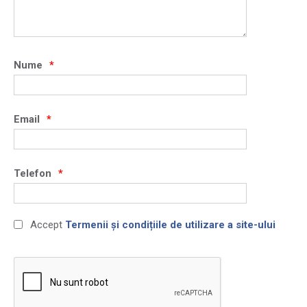
Nume
Email
Telefon
Accept
Termenii și condițiile de utilizare a site-ului