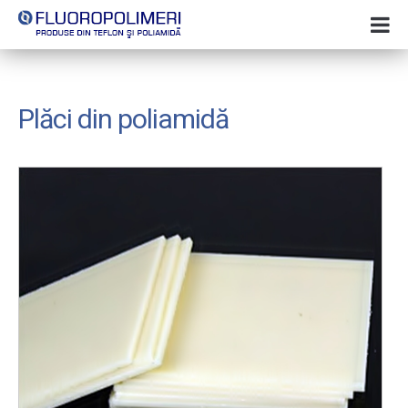
Plăci din poliamidă