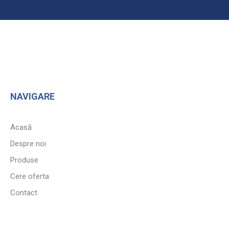
NAVIGARE
Acasă
Despre noi
Produse
Cere oferta
Contact