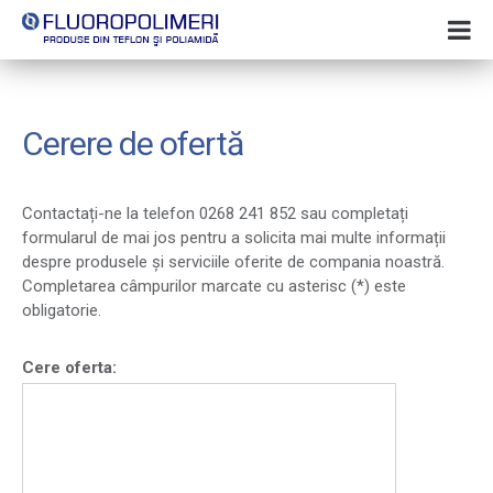
Cerere de ofertă
Contactați-ne la telefon 0268 241 852 sau completați
formularul de mai jos pentru a solicita mai multe informații
despre produsele și serviciile oferite de compania noastră.
Completarea câmpurilor marcate cu asterisc (*) este
obligatorie.
Cere oferta: